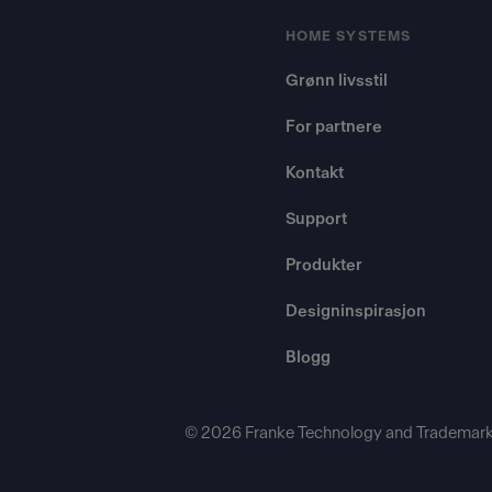
HOME SYSTEMS
Grønn livsstil
For partnere
Kontakt
Support
Produkter
Designinspirasjon
Blogg
© 2026 Franke Technology and Trademark