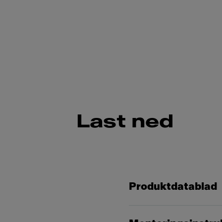
Last ned
Produktdatablad