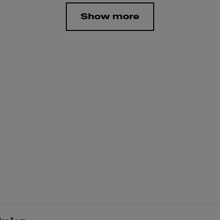
Show more