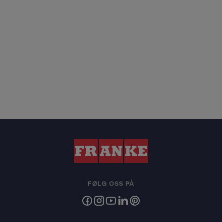
FØLG OSS PÅ