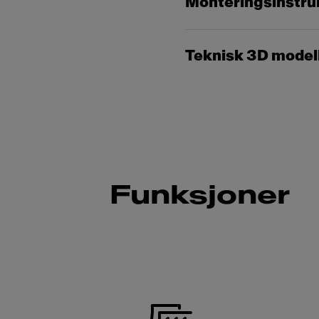
Monteringsinstru
Teknisk 3D model
Funksjoner