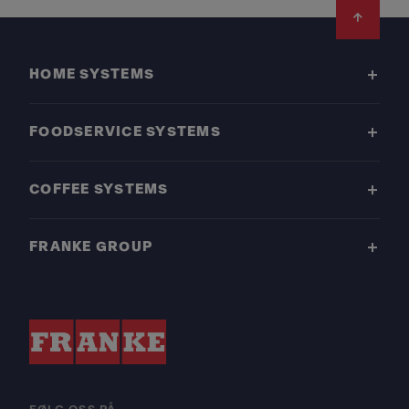
Footer
HOME SYSTEMS
FOODSERVICE SYSTEMS
COFFEE SYSTEMS
FRANKE GROUP