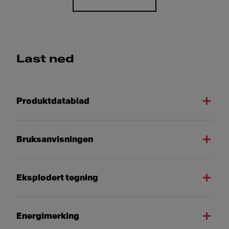
Last ned
Produktdatablad
Bruksanvisningen
Eksplodert tegning
Energimerking