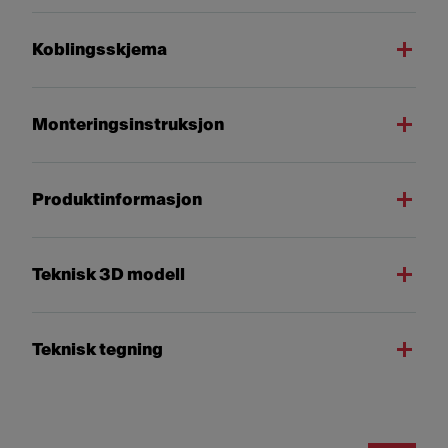
Koblingsskjema
Monteringsinstruksjon
Produktinformasjon
Teknisk 3D modell
Teknisk tegning