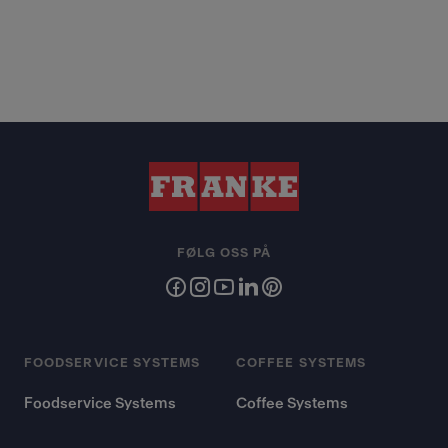
FØLG OSS PÅ
FOODSERVICE SYSTEMS
COFFEE SYSTEMS
Foodservice Systems
Coffee Systems