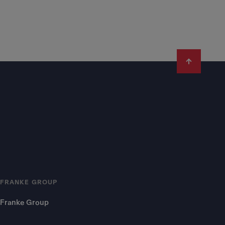
FRANKE GROUP
Franke Group