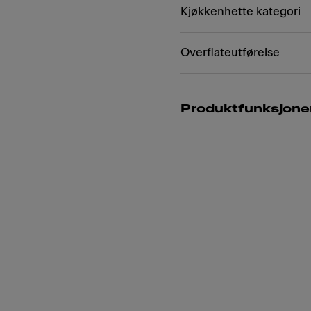
Kjøkkenhette kategori
Overflateutførelse
Produktfunksjone