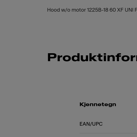
Hood w/o motor 1225B-18 60 XF UNI
Produktinfo
Kjennetegn
EAN/UPC