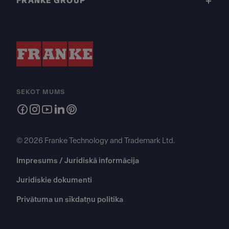
FRANKE GROUP
SEKOT MUMS
© 2026 Franke Technology and Trademark Ltd.
Impresums / Juridiskā informācija
Juridiskie dokumenti
Privātuma un sīkdatņu politika