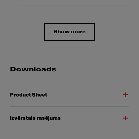
Show more
Downloads
Product Sheet
Izvērstais rasējums