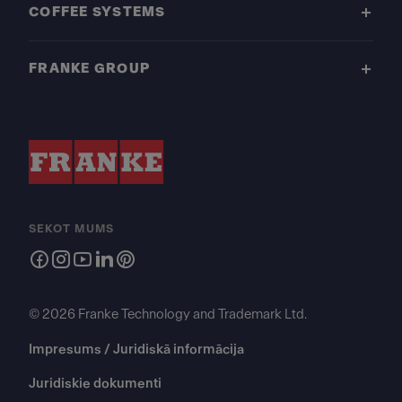
COFFEE SYSTEMS
FRANKE GROUP
SEKOT MUMS
© 2026 Franke Technology and Trademark Ltd.
Impresums / Juridiskā informācija
Juridiskie dokumenti