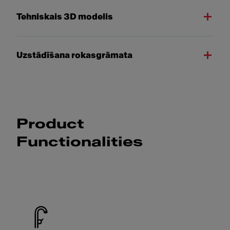
Tehniskais 3D modelis
Uzstādīšana rokasgrāmata
Product
Functionalities