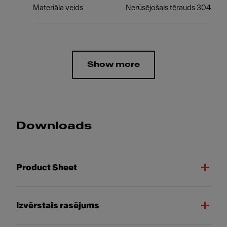
Materiāla veids
Nerūsējošais tērauds 304
Show more
Downloads
Product Sheet
Izvērstais rasējums