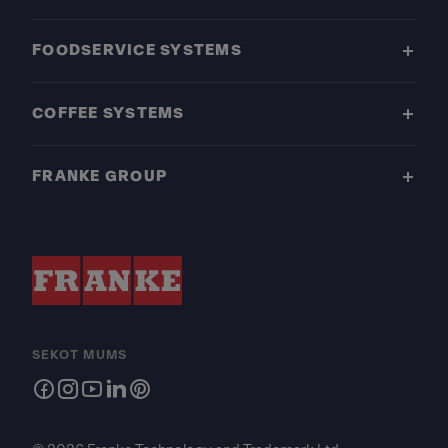
FOODSERVICE SYSTEMS
COFFEE SYSTEMS
FRANKE GROUP
SEKOT MUMS