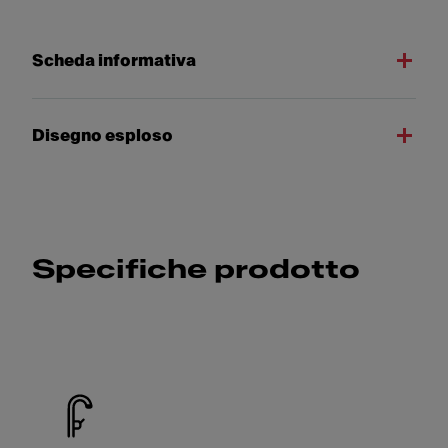
Scheda informativa
Disegno esploso
Specifiche prodotto