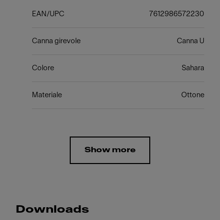
EAN/UPC
7612986572230
Canna girevole
Canna U
Colore
Sahara
Materiale
Ottone
Show more
Downloads