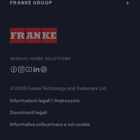
FRANKE GROUP
SEGUICI HOME SOLUTIONS
© 2026 Franke Technology and Trademark Ltd.
Informazioni legali / Impressum
Documenti legali
Informativa sulla privacy e sui cookie