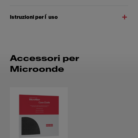
Istruzioni per l´uso
Accessori per
Microonde