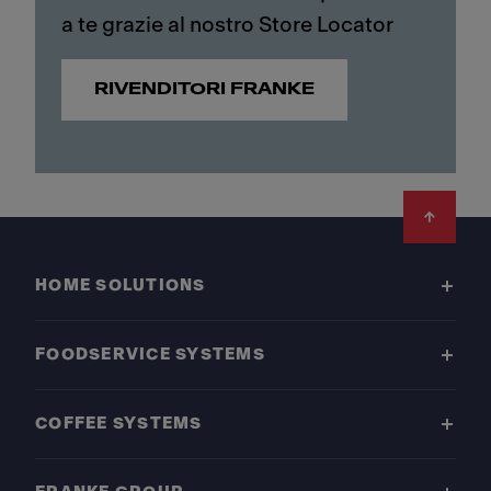
a te grazie al nostro Store Locator
RIVENDITORI FRANKE
Footer
HOME SOLUTIONS
FOODSERVICE SYSTEMS
COFFEE SYSTEMS