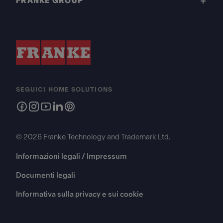
FRANKE GROUP
SEGUICI HOME SOLUTIONS
© 2026 Franke Technology and Trademark Ltd.
Informazioni legali / Impressum
Documenti legali
Informativa sulla privacy e sui cookie