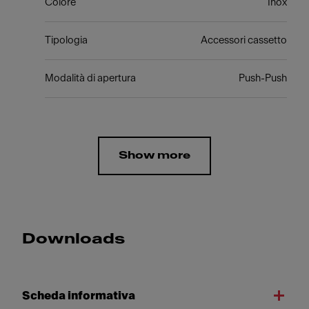
Colore
Inox
Tipologia
Accessori cassetto
Modalità di apertura
Push-Push
Show more
Downloads
Scheda informativa