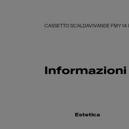
CASSETTO SCALDAVIVANDE FMY 14
Informazioni
Estetica