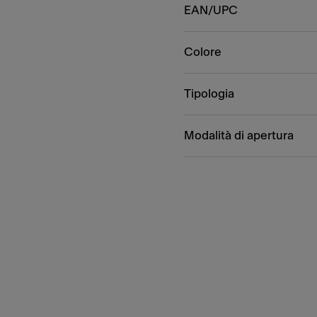
EAN/UPC
Colore
Tipologia
Modalità di apertura