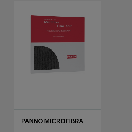
PANNO MICROFIBRA