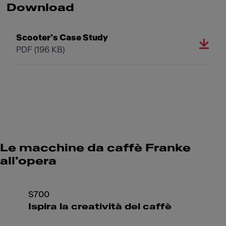
Download
Scooter's Case Study
PDF
(196 KB)
Le macchine da caffè Franke
all'opera
S700
Ispira la creatività del caffè