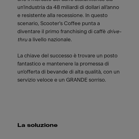
un'industria da 48 miliardi di dollari all'anno
e resistente alla recessione. In questo
scenario, Scooter's Coffee punta a
diventare il primo franchising di caffè
drive-
thru
a livello nazionale.
La chiave del successo è trovare un posto
fantastico e mantenere la promessa di
un'offerta di bevande di alta qualità, con un
servizio veloce e un GRANDE sorriso.
La soluzione