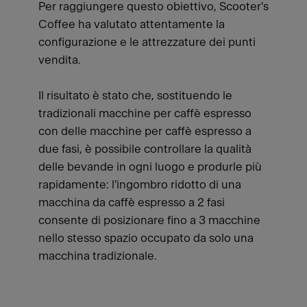
Per raggiungere questo obiettivo, Scooter's
Coffee ha valutato attentamente la
configurazione e le attrezzature dei punti
vendita.
Il risultato è stato che, sostituendo le
tradizionali macchine per caffè espresso
con delle macchine per caffè espresso a
due fasi, è possibile controllare la qualità
delle bevande in ogni luogo e produrle più
rapidamente: l'ingombro ridotto di una
macchina da caffè espresso a 2 fasi
consente di posizionare fino a 3 macchine
nello stesso spazio occupato da solo una
macchina tradizionale.