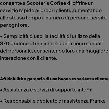
consente a Scooter's Coffee di offrire un
servizio rapido ai propri clienti, aumentando
allo stesso tempo il numero di persone servite
per ogni ora.
• Semplicità d'uso: la facilità di utilizzo della
S700 riduce al minimo le operazioni manuali
del personale, consentendo loro una maggiore
interazione con il cliente.
Affidabilità = garanzia di una buona esperienza cliente
• Assistenza e servizi di supporto interni
• Responsabile dedicato di assistenza Franke