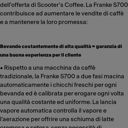
dell'offerta di Scooter's Coffee. La Franke S700
contribuisce ad aumentare le vendite di caffè
e a mantenere la loro promessa:
Bevande costantemente di alta qualità = garanzia di
una buona esperienza per il cliente
• Rispetto a una macchina da caffè
tradizionale, la Franke S700 a due fasi macina
automaticamente i chicchi freschi per ogni
bevanda ed è calibrata per erogare ogni volta
una qualità costante ed uniforme. La lancia
vapore automatica controlla il vapore e
l'aerazione per offrire una schiuma di latte
cremosa e setosa, senza necessità di