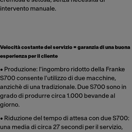
intervento manuale.
Velocità costante del servizio = garanzia di una buona
esperienza per il cliente
• Produzione: l'ingombro ridotto della Franke
S700 consente l'utilizzo di due macchine,
anzichè di una tradizionale. Due S700 sono in
grado di produrre circa 1.000 bevande al
giorno.
• Riduzione del tempo di attesa con due S700:
una media di circa 27 secondi per il servizio,