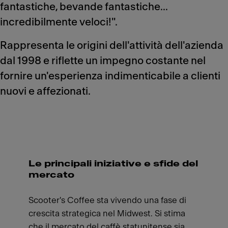
fantastiche, bevande fantastiche...
incredibilmente veloci!".
Rappresenta le origini dell'attività dell'azienda
dal 1998 e riflette un impegno costante nel
fornire un'esperienza indimenticabile a clienti
nuovi e affezionati.
Le principali iniziative e sfide del
mercato
Scooter's Coffee sta vivendo una fase di
crescita strategica nel Midwest. Si stima
che il mercato del caffè statunitense sia