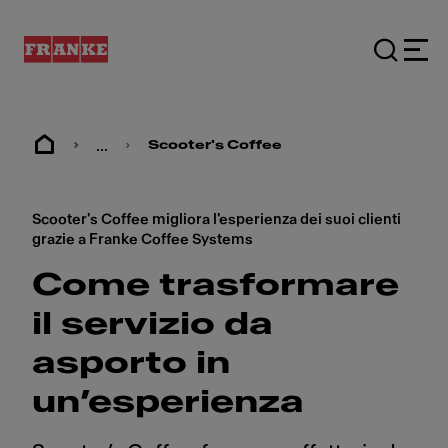
...
Scooter's Coffee
Scooter's Coffee migliora l'esperienza dei suoi clienti
grazie a Franke Coffee Systems
Come trasformare
il servizio da
asporto in
un’esperienza