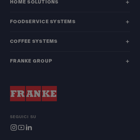
HOME SOLUTIONS
FOODSERVICE SYSTEMS
COFFEE SYSTEMS
FRANKE GROUP
SEGUICI SU