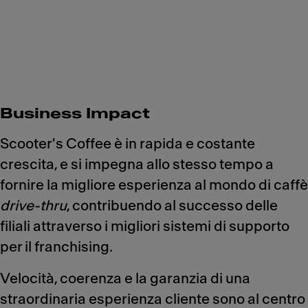
Business Impact
Scooter's Coffee è in rapida e costante
crescita, e si impegna allo stesso tempo a
fornire la migliore esperienza al mondo di caffè
drive-thru
, contribuendo al successo delle
filiali attraverso i migliori sistemi di supporto
per il franchising.
Velocità, coerenza e la garanzia di una
straordinaria esperienza cliente sono al centro