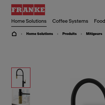
Home Solutions
Coffee Systems
Food
Home Solutions
Produits
Mitigeurs