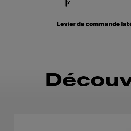
Levier de commande lat
Découv