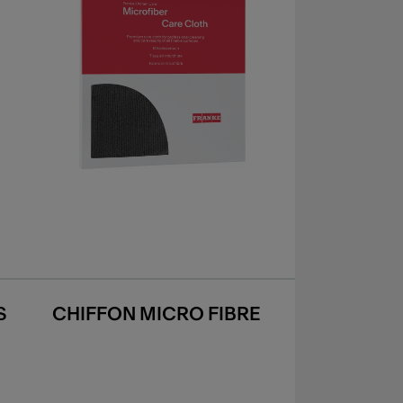
S
CHIFFON MICRO FIBRE