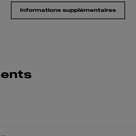
Informations supplémentaires
ents