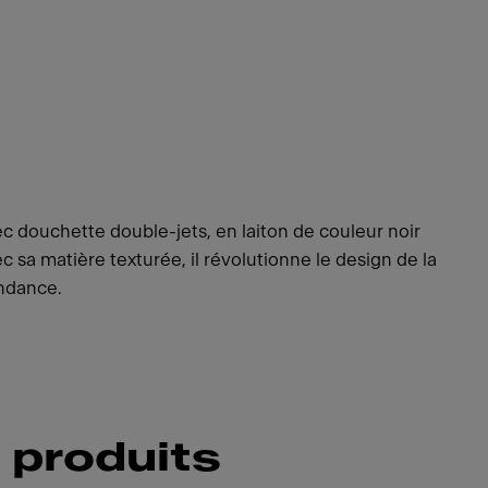
 douchette double-jets, en laiton de couleur noir
ec sa matière texturée, il révolutionne le design de la
endance.
 produits