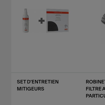
SET D'ENTRETIEN
ROBINET
MITIGEURS
FILTRE 
PARTIC