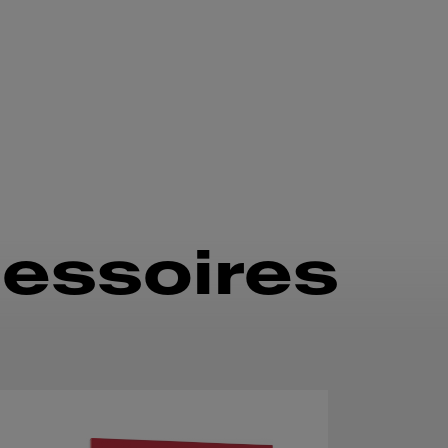
essoires