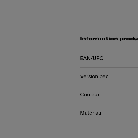
Information produ
EAN/UPC
Version bec
Couleur
Matériau