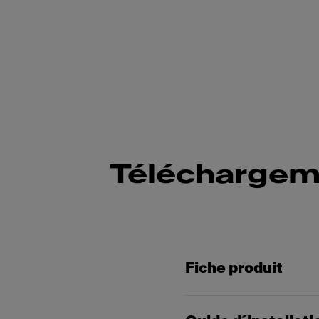
Téléchargem
Fiche produit