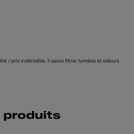
ité / prix indéniable. Il saura filtrer fumées et odeurs
 produits