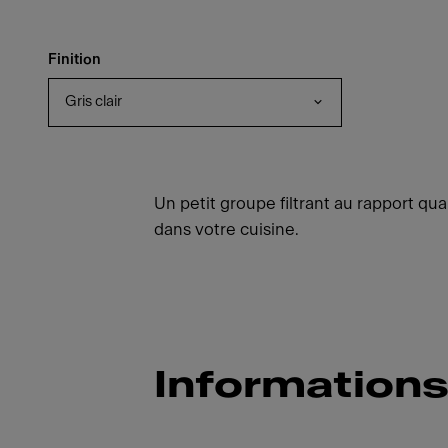
Finition
Gris clair
Un petit groupe filtrant au rapport qual
dans votre cuisine.
Informations