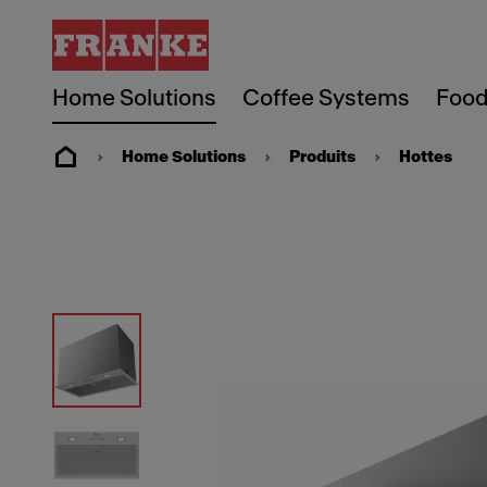
Home Solutions
Coffee Systems
Food
Home Solutions
Produits
Hottes