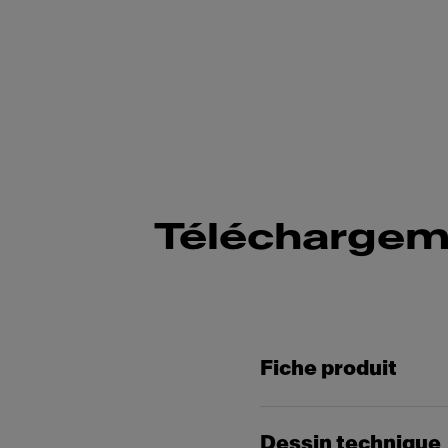
Téléchargem
Fiche produit
Dessin technique