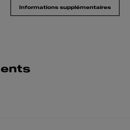
Informations supplémentaires
ents