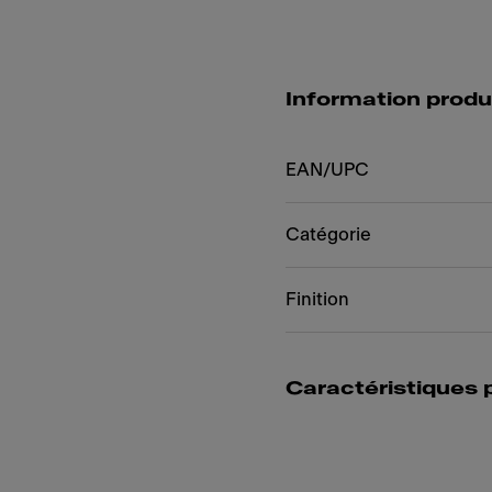
Information produ
EAN/UPC
Catégorie
Finition
Caractéristiques 