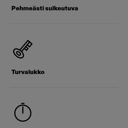
Pehmeästi sulkeutuva
Turvalukko