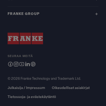
FRANKE GROUP
SEURAA MEITÄ
© 2026 Franke Technology and Trademark Ltd.
Julkaisija / Impressum
Oikeudelliset asiakirjat
Tietosuoja- ja evästekäytäntö