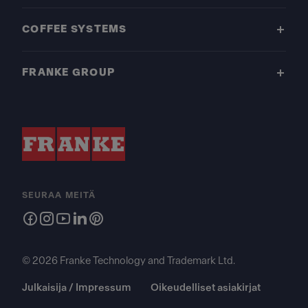
COFFEE SYSTEMS
FRANKE GROUP
SEURAA MEITÄ
© 2026 Franke Technology and Trademark Ltd.
Julkaisija / Impressum
Oikeudelliset asiakirjat