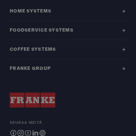
HOME SYSTEMS
FOODSERVICE SYSTEMS
COFFEE SYSTEMS
FRANKE GROUP
SEURAA MEITÄ