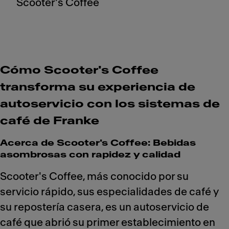
Scooter's Coffee
Cómo Scooter's Coffee
transforma su experiencia de
autoservicio con los sistemas de
café de Franke
Acerca de Scooter's Coffee: Bebidas
asombrosas con rapidez y calidad
Scooter's Coffee, más conocido por su
servicio rápido, sus especialidades de café y
su repostería casera, es un autoservicio de
café que abrió su primer establecimiento en