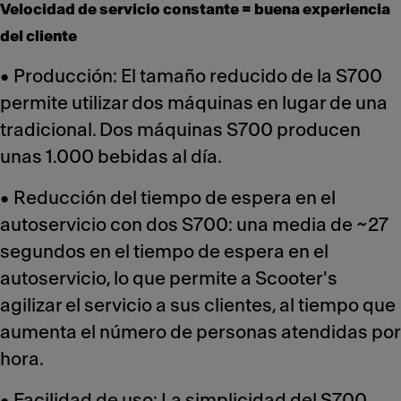
Velocidad de servicio constante = buena experiencia
del cliente
• Producción: El tamaño reducido de la S700
permite utilizar dos máquinas en lugar de una
tradicional. Dos máquinas S700 producen
unas 1.000 bebidas al día.
• Reducción del tiempo de espera en el
autoservicio con dos S700: una media de ~27
segundos en el tiempo de espera en el
autoservicio, lo que permite a Scooter's
agilizar el servicio a sus clientes, al tiempo que
aumenta el número de personas atendidas por
hora.
• Facilidad de uso: La simplicidad del S700