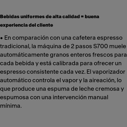
Bebidas uniformes de alta calidad = buena
experiencia del cliente
• En comparación con una cafetera espresso
tradicional, la máquina de 2 pasos S700 muele
automáticamente granos enteros frescos para
cada bebida y está calibrada para ofrecer un
espresso consistente cada vez. El vaporizador
automático controla el vapor y la aireación, lo
que produce una espuma de leche cremosa y
espumosa con una intervención manual
mínima.