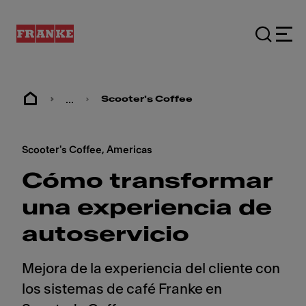
...
Scooter's Coffee
Scooter's Coffee, Americas
Cómo transformar
una experiencia de
autoservicio
Mejora de la experiencia del cliente con
los sistemas de café Franke en