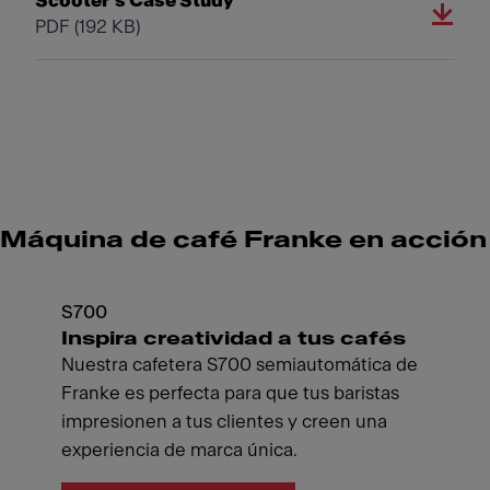
Scooter's Case Study
PDF
(192 KB)
Máquina de café Franke en acción
S700
Inspira creatividad a tus cafés
Nuestra cafetera S700 semiautomática de
Franke es perfecta para que tus baristas
impresionen a tus clientes y creen una
experiencia de marca única.