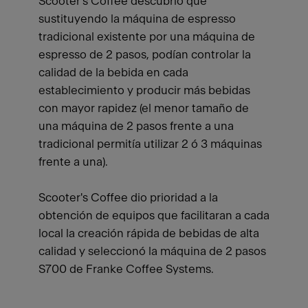
Scooter's Coffee descubrió que
sustituyendo la máquina de espresso
tradicional existente por una máquina de
espresso de 2 pasos, podían controlar la
calidad de la bebida en cada
establecimiento y producir más bebidas
con mayor rapidez (el menor tamaño de
una máquina de 2 pasos frente a una
tradicional permitía utilizar 2 ó 3 máquinas
frente a una).
Scooter's Coffee dio prioridad a la
obtención de equipos que facilitaran a cada
local la creación rápida de bebidas de alta
calidad y seleccionó la máquina de 2 pasos
S700 de Franke Coffee Systems.