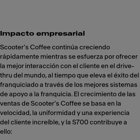
Impacto empresarial
Scooter's Coffee continúa creciendo
rápidamente mientras se esfuerza por ofrecer
la mejor interacción con el cliente en el drive-
thru del mundo, al tiempo que eleva el éxito del
franquiciado a través de los mejores sistemas
de apoyo a la franquicia. El crecimiento de las
ventas de Scooter's Coffee se basa en la
velocidad, la uniformidad y una experiencia
del cliente increíble, y la S700 contribuye a
ello: