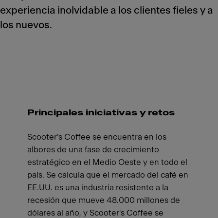
experiencia inolvidable a los clientes fieles y a
los nuevos.
Principales iniciativas y retos
Scooter's Coffee se encuentra en los
albores de una fase de crecimiento
estratégico en el Medio Oeste y en todo el
país. Se calcula que el mercado del café en
EE.UU. es una industria resistente a la
recesión que mueve 48.000 millones de
dólares al año, y Scooter's Coffee se