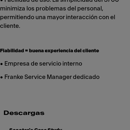
minimiza los problemas del personal,
permitiendo una mayor interacción con el
cliente.
Fiabilidad = buena experiencia del cliente
• Empresa de servicio interno
• Franke Service Manager dedicado
Descargas