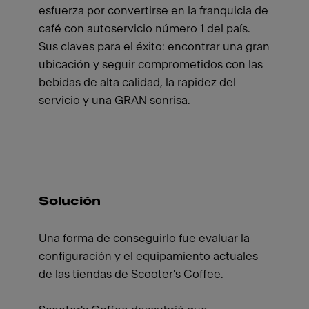
esfuerza por convertirse en la franquicia de
café con autoservicio número 1 del país.
Sus claves para el éxito: encontrar una gran
ubicación y seguir comprometidos con las
bebidas de alta calidad, la rapidez del
servicio y una GRAN sonrisa.
Solución
Una forma de conseguirlo fue evaluar la
configuración y el equipamiento actuales
de las tiendas de Scooter's Coffee.