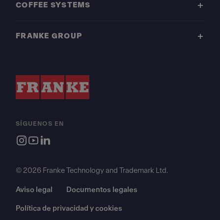
COFFEE SYSTEMS
FRANKE GROUP
SÍGUENOS EN
© 2026 Franke Technology and Trademark Ltd.
Aviso legal
Documentos legales
Política de privacidad y cookies