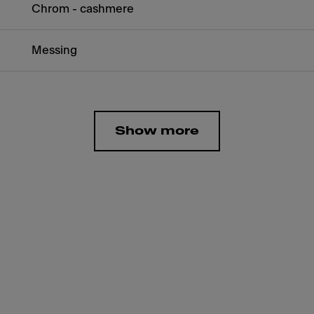
Chrom - cashmere
Messing
Show more