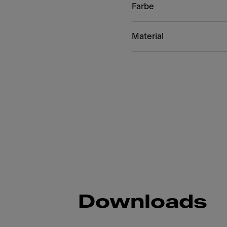
Farbe
Material
Downloads