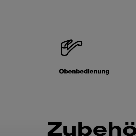
Obenbedienung
Zubehö