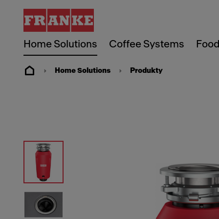
Home Solutions
Coffee Systems
Food
Home Solutions
Produkty