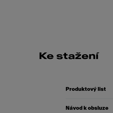
Ke stažení
Produktový list
Návod k obsluze