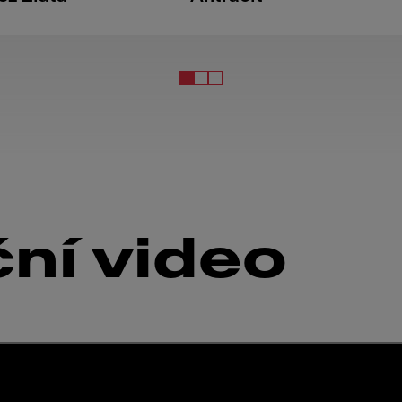
ční video