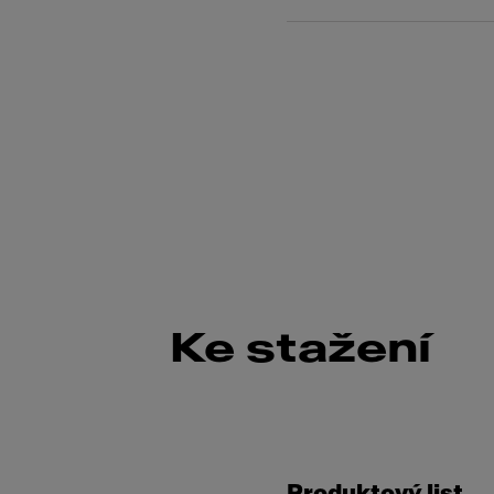
Ke stažení
Produktový list