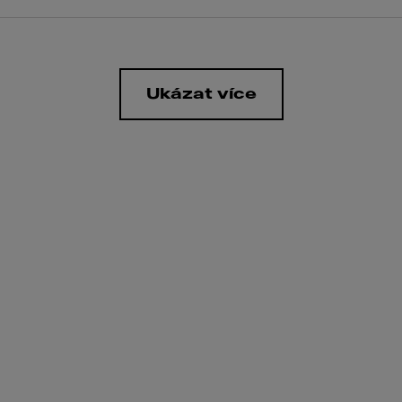
Ukázat více