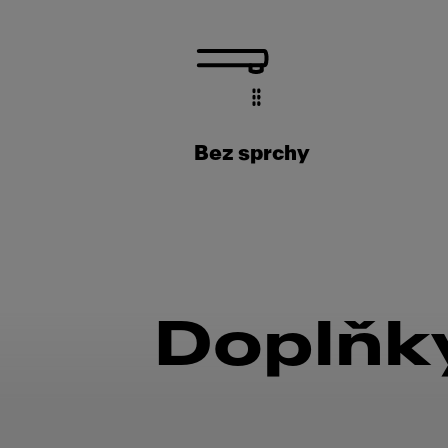
Bez sprchy
Doplňky