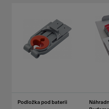
Podložka pod baterii
Náhradn