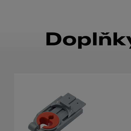
Doplňky