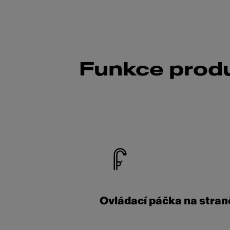
Funkce prod
Ovládací páčka na stran