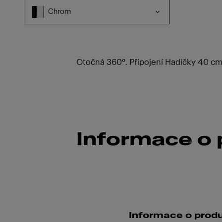
Chrom
Otočná 360°. Připojení Hadičky 40 cm. 
Informace o
Informace o prod