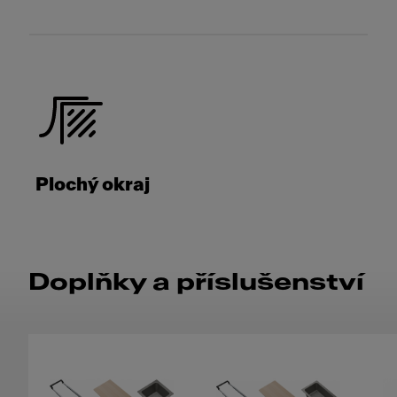
Plochý okraj
Doplňky a příslušenství