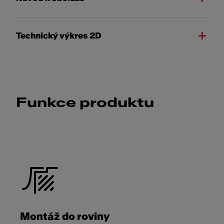
Technický výkres 2D
Funkce produktu
Montáž do roviny