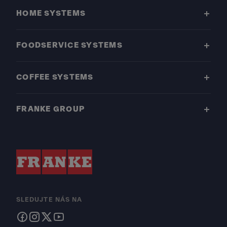
HOME SYSTEMS
FOODSERVICE SYSTEMS
COFFEE SYSTEMS
FRANKE GROUP
SLEDUJTE NÁS NA