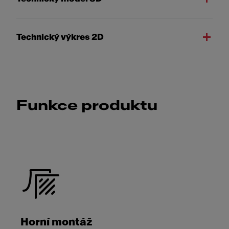
Technický výkres 2D
Funkce produktu
Horní montáž