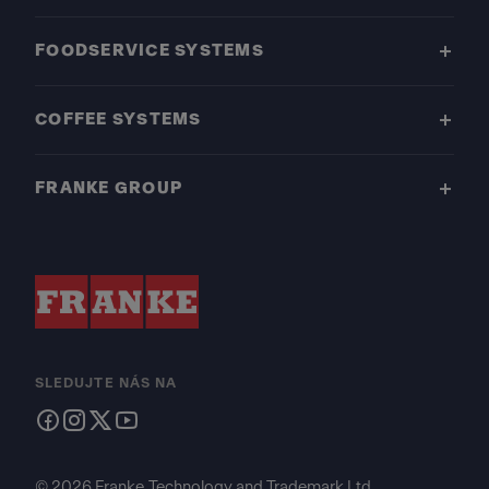
FOODSERVICE SYSTEMS
COFFEE SYSTEMS
FRANKE GROUP
SLEDUJTE NÁS NA
© 2026 Franke Technology and Trademark Ltd.