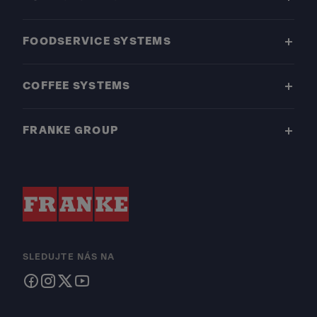
FOODSERVICE SYSTEMS
COFFEE SYSTEMS
FRANKE GROUP
SLEDUJTE NÁS NA