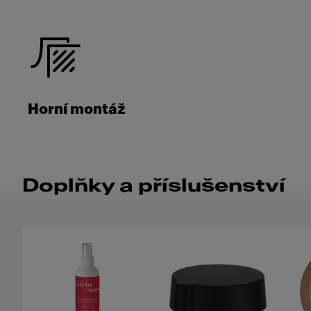
Horní montáž
Doplňky a příslušenství