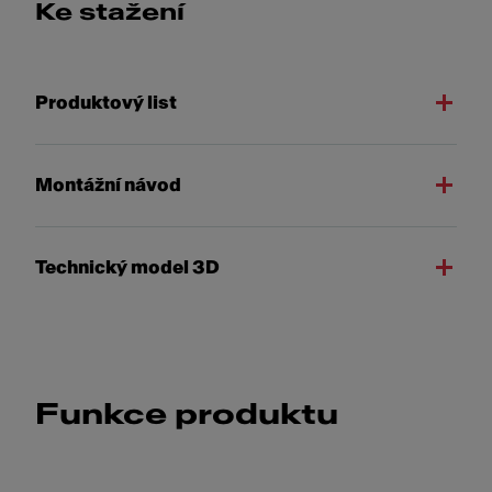
Ke stažení
Produktový list
Montážní návod
Technický model 3D
Funkce produktu