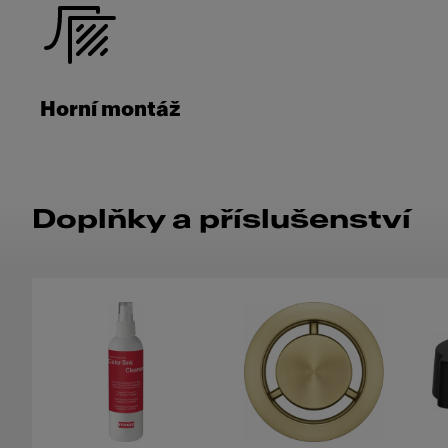
Horní montáž
Doplňky a příslušenství