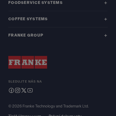
FOODSERVICE SYSTEMS
COFFEE SYSTEMS
FRANKE GROUP
SLEDUJTE NÁS NA
© 2026 Franke Technology and Trademark Ltd.