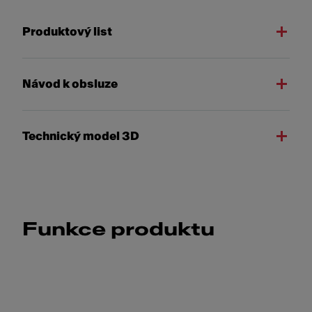
Produktový list
Návod k obsluze
Technický model 3D
Funkce produktu