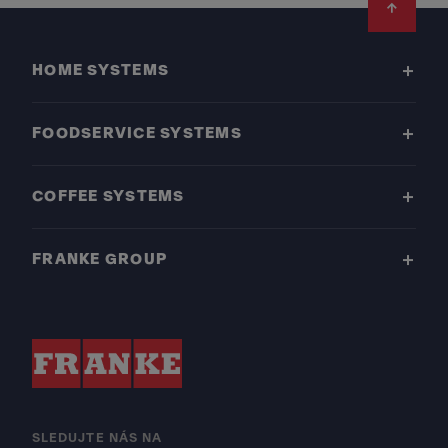
Footer
HOME SYSTEMS
FOODSERVICE SYSTEMS
COFFEE SYSTEMS
FRANKE GROUP
SLEDUJTE NÁS NA