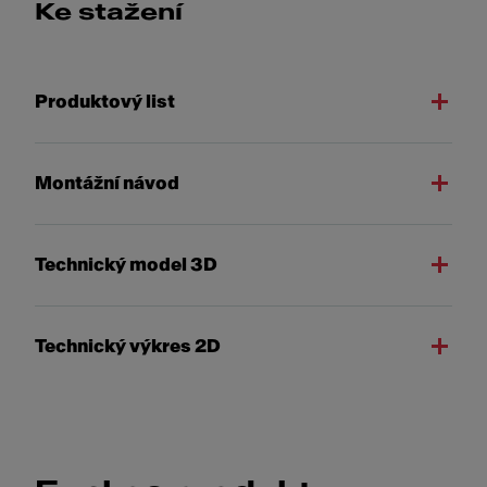
Ke stažení
Produktový list
Montážní návod
Technický model 3D
Technický výkres 2D