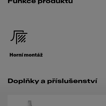
Funkce produktu
Horní montáž
Doplňky a příslušenství