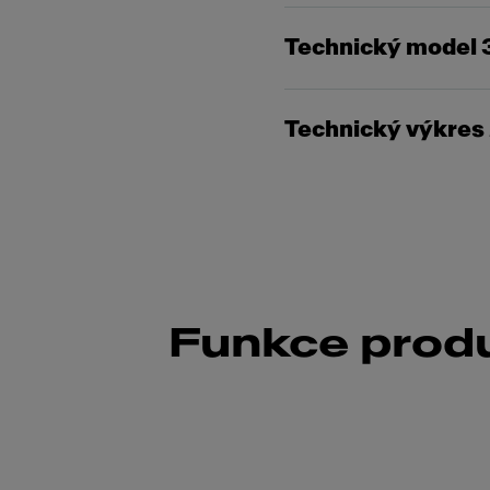
Technický model 
Technický výkres
Funkce prod