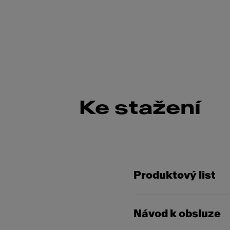
Ke stažení
Produktový list
Návod k obsluze