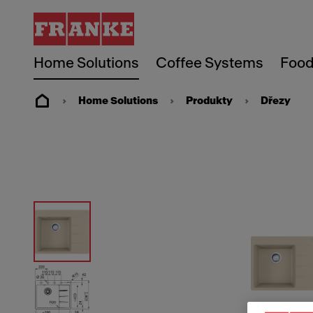
Home Solutions
Coffee Systems
Food
Home Solutions
Produkty
Dřezy