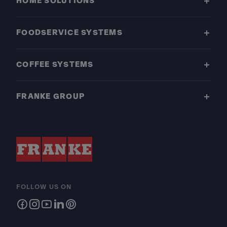
HOME SOLUTIONS
FOODSERVICE SYSTEMS
COFFEE SYSTEMS
FRANKE GROUP
FOLLOW US ON