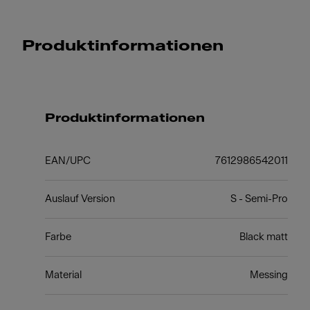
Produktinformationen
Produktinformationen
EAN/UPC
7612986542011
Auslauf Version
S - Semi-Pro
Farbe
Black matt
Material
Messing