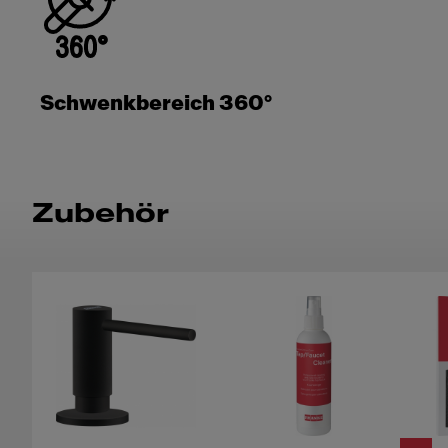
Schwenkbereich 360°
Zubehör