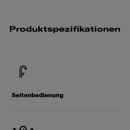
Produktspezifikationen
Seitenbedienung