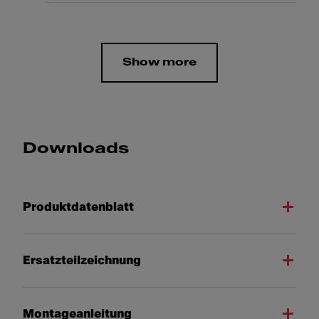
Show more
Downloads
Produktdatenblatt
Ersatzteilzeichnung
Montageanleitung