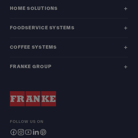
HOME SOLUTIONS
FOODSERVICE SYSTEMS
COFFEE SYSTEMS
FRANKE GROUP
FOLLOW US ON