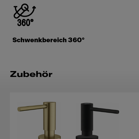
Schwenkbereich 360°
Zubehör