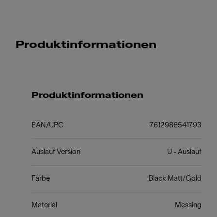
Produktinformationen
Produktinformationen
EAN/UPC
7612986541793
Auslauf Version
U - Auslauf
Farbe
Black Matt/Gold
Material
Messing