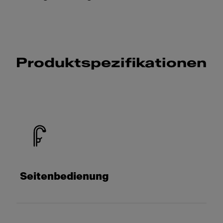
Produktspezifikationen
Seitenbedienung