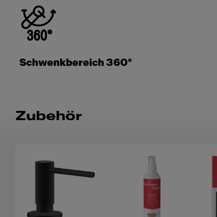
Schwenkbereich 360°
Zubehör