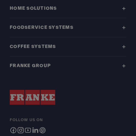
HOME SOLUTIONS
FOODSERVICE SYSTEMS
COFFEE SYSTEMS
FRANKE GROUP
FOLLOW US ON