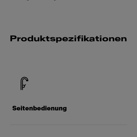
Produktspezifikationen
Seitenbedienung