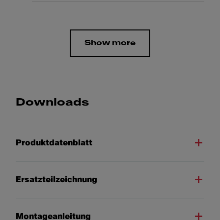
Show more
Downloads
Produktdatenblatt
Ersatzteilzeichnung
Montageanleitung