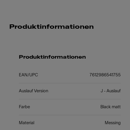
Produktinformationen
Produktinformationen
EAN/UPC
7612986541755
Auslauf Version
J - Auslauf
Farbe
Black matt
Material
Messing